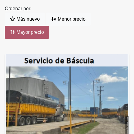
Ordenar por:
Más nuevo
Menor precio
Mayor precio