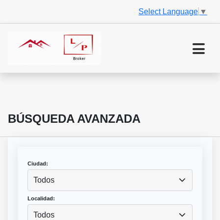
Select Language
▼
BÚSQUEDA AVANZADA
Ciudad:
Todos
Localidad:
Todos