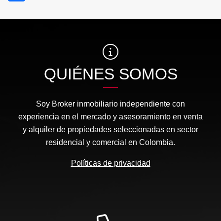
QUIÉNES SOMOS
Soy Broker inmobiliario independiente con
experiencia en el mercado y asesoramiento en venta
y alquiler de propiedades seleccionadas en sector
residencial y comercial en Colombia.
Políticas de privacidad