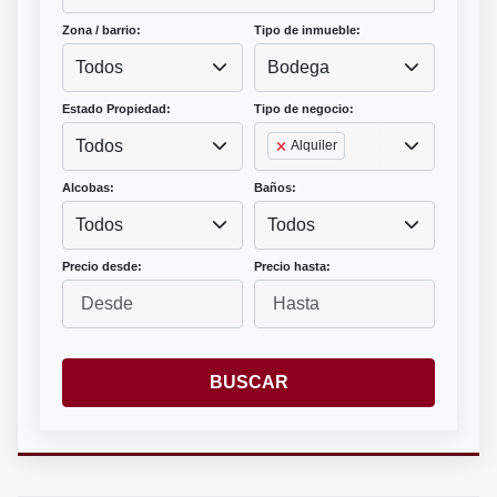
Zona / barrio:
Tipo de inmueble:
Todos
Bodega
Estado Propiedad:
Tipo de negocio:
Todos
Alquiler
Alcobas:
Baños:
Todos
Todos
Precio desde:
Precio hasta:
BUSCAR