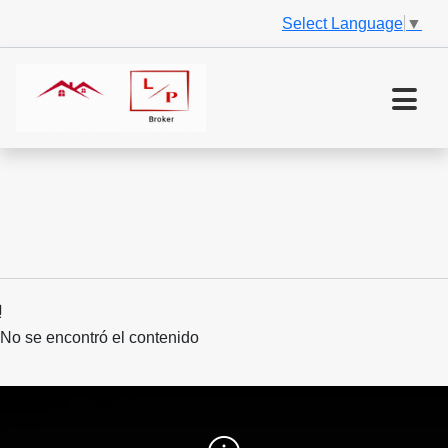
Select Language
▼
No se encontró el contenido