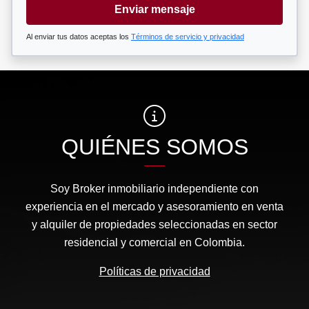
Enviar mensaje
Al enviar tus datos aceptas los
Términos de servicio y privacidad
QUIÉNES SOMOS
Soy Broker inmobiliario independiente con
experiencia en el mercado y asesoramiento en venta
y alquiler de propiedades seleccionadas en sector
residencial y comercial en Colombia.
Políticas de privacidad