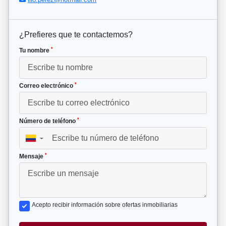
¿Prefieres que te contactemos?
*
Tu nombre
*
Correo electrónico
*
Número de teléfono
▼
*
Mensaje
Acepto recibir información sobre ofertas inmobiliarias