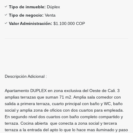
Tipo de inmueble:
Dúplex
Tipo de negocio:
Venta
Valor Administración:
$1.100.000 COP
Descripción Adicional :
Apartamento DUPLEX en zona exclusiva del Oeste de Cali. 3
amplias terrazas que suman 71 m2. Amplia sala comedor con
salida a primera terraza, cuarto principal con baño y WC, baño
social y amplia zona de oficios con dos cuartos para empleada.
En segundo nivel dos cuartos con baño completo compartido y
terraza. Cocina abierta que conecta a zona social y tercera
terraza a la entrada del apto lo que lo hace mas iluminado y paso