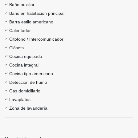
Baño auxiliar
Baño en habitación principal
Barra estilo americano
Calentador
Citófono / Intercomunicador
Clósets
Cocina equipada
Cocina integral
Cocina tipo americano
Detección de humo
Gas domiciliario
Lavaplatos
Zona de lavandería