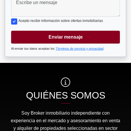
Acepto recibir información sobre ofertas inmobiliarias
Enviar mensaje
Al enviar tus datos aceptas los
Términos de servicio y privacidad
QUIÉNES SOMOS
Soy Broker inmobiliario independiente con
experiencia en el mercado y asesoramiento en venta
y alquiler de propiedades seleccionadas en sector