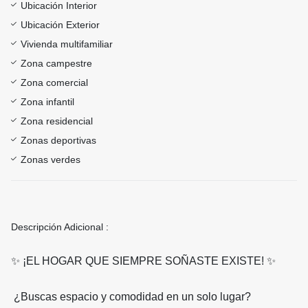
Ubicación Interior
Ubicación Exterior
Vivienda multifamiliar
Zona campestre
Zona comercial
Zona infantil
Zona residencial
Zonas deportivas
Zonas verdes
Descripción Adicional :
✨ ¡EL HOGAR QUE SIEMPRE SOÑASTE EXISTE! ✨
¿Buscas espacio y comodidad en un solo lugar?