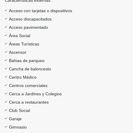
Características externas :
Acceso con tarjetas o dispositivos
Acceso discapacitados
Acceso pavimentado
Área Social
Áreas Turísticas
Ascensor
Bahias de parqueo
Cancha de baloncesto
Centro Médico
Centros comerciales
Cerca a Jardines y Colegios
Cerca a restaurantes
Club Social
Garaje
Gimnasio