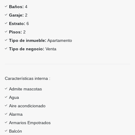
Baños:
4
Garaje:
2
Estrato:
6
Pisos:
2
Tipo de inmueble:
Apartamento
Tipo de negocio:
Venta
Características interna :
Admite mascotas
Agua
Aire acondicionado
Alarma
Armarios Empotrados
Balcón