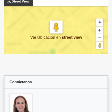
Street View
Ver Ubicación
en
street view
Contáctanos