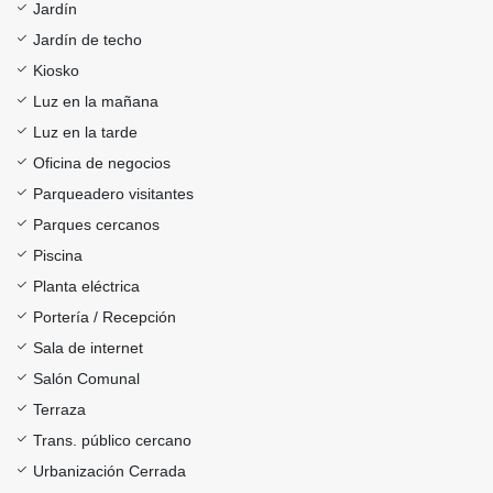
Jardín
Jardín de techo
Kiosko
Luz en la mañana
Luz en la tarde
Oficina de negocios
Parqueadero visitantes
Parques cercanos
Piscina
Planta eléctrica
Portería / Recepción
Sala de internet
Salón Comunal
Terraza
Trans. público cercano
Urbanización Cerrada