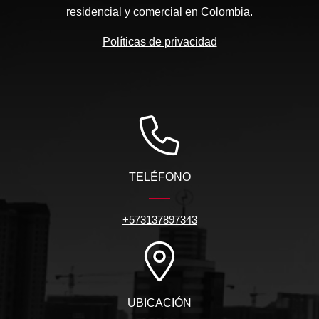
residencial y comercial en Colombia.
Políticas de privacidad
TELÉFONO
+573137897343
UBICACIÓN