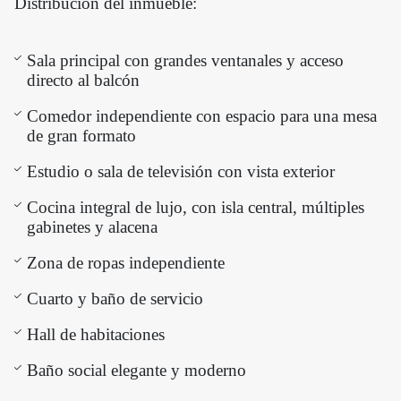
Distribución del inmueble:
Sala principal con grandes ventanales y acceso
directo al balcón
Comedor independiente con espacio para una mesa
de gran formato
Estudio o sala de televisión con vista exterior
Cocina integral de lujo, con isla central, múltiples
gabinetes y alacena
Zona de ropas independiente
Cuarto y baño de servicio
Hall de habitaciones
Baño social elegante y moderno