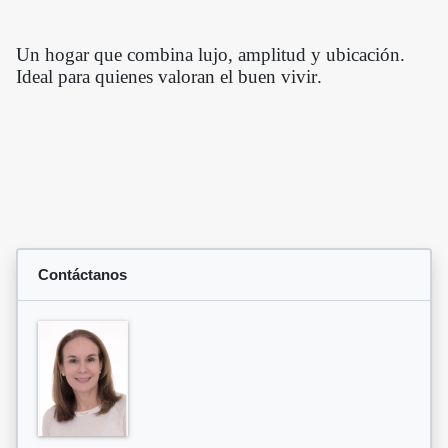
Un hogar que combina lujo, amplitud y ubicación.
Ideal para quienes valoran el buen vivir.
Contáctanos