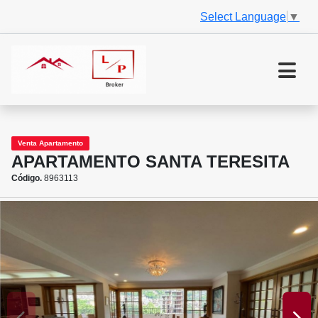
Select Language
▼
Venta Apartamento
APARTAMENTO SANTA TERESITA
Código.
8963113