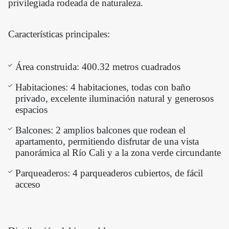
privilegiada rodeada de naturaleza.
Características principales:
Área construida: 400.32 metros cuadrados
Habitaciones: 4 habitaciones, todas con baño
privado, excelente iluminación natural y generosos
espacios
Balcones: 2 amplios balcones que rodean el
apartamento, permitiendo disfrutar de una vista
panorámica al Río Cali y a la zona verde circundante
Parqueaderos: 4 parqueaderos cubiertos, de fácil
acceso