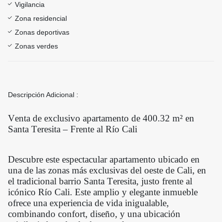
Vigilancia
Zona residencial
Zonas deportivas
Zonas verdes
Descripción Adicional :
Venta de exclusivo apartamento de 400.32 m² en
Santa Teresita – Frente al Río Cali
Descubre este espectacular apartamento ubicado en
una de las zonas más exclusivas del oeste de Cali, en
el tradicional barrio Santa Teresita, justo frente al
icónico Río Cali. Este amplio y elegante inmueble
ofrece una experiencia de vida inigualable,
combinando confort, diseño, y una ubicación