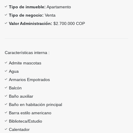
Tipo de inmueble:
Apartamento
Tipo de negocio:
Venta
Valor Administración:
$2.700.000 COP
Características interna :
Admite mascotas
Agua
Armarios Empotrados
Balcón
Baño auxiliar
Baño en habitación principal
Barra estilo americano
Biblioteca/Estudio
Calentador