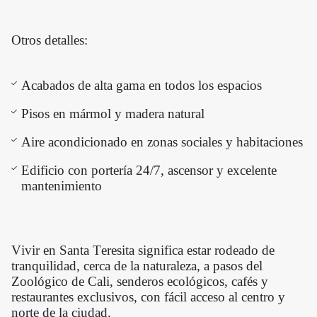
Otros detalles:
Acabados de alta gama en todos los espacios
Pisos en mármol y madera natural
Aire acondicionado en zonas sociales y habitaciones
Edificio con portería 24/7, ascensor y excelente
mantenimiento
Vivir en Santa Teresita significa estar rodeado de
tranquilidad, cerca de la naturaleza, a pasos del
Zoológico de Cali, senderos ecológicos, cafés y
restaurantes exclusivos, con fácil acceso al centro y
norte de la ciudad.