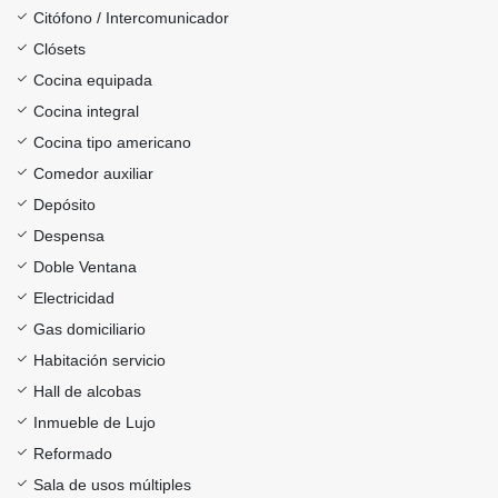
Citófono / Intercomunicador
Clósets
Cocina equipada
Cocina integral
Cocina tipo americano
Comedor auxiliar
Depósito
Despensa
Doble Ventana
Electricidad
Gas domiciliario
Habitación servicio
Hall de alcobas
Inmueble de Lujo
Reformado
Sala de usos múltiples