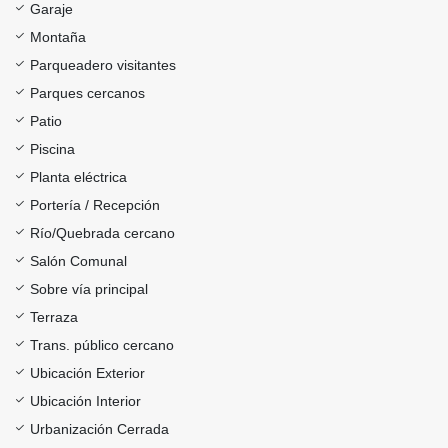
Garaje
Montaña
Parqueadero visitantes
Parques cercanos
Patio
Piscina
Planta eléctrica
Portería / Recepción
Río/Quebrada cercano
Salón Comunal
Sobre vía principal
Terraza
Trans. público cercano
Ubicación Exterior
Ubicación Interior
Urbanización Cerrada