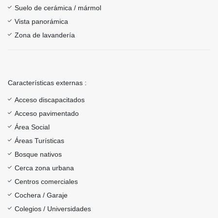
Suelo de cerámica / mármol
Vista panorámica
Zona de lavandería
Características externas :
Acceso discapacitados
Acceso pavimentado
Área Social
Áreas Turísticas
Bosque nativos
Cerca zona urbana
Centros comerciales
Cochera / Garaje
Colegios / Universidades