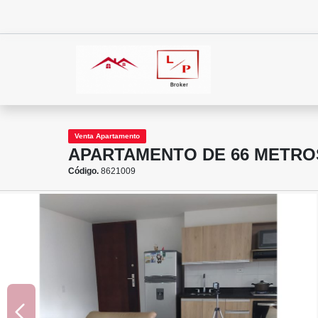
Venta Apartamento
APARTAMENTO DE 66 METRO
Código.
8621009