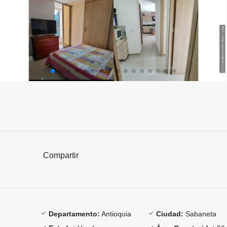
Compartir
Departamento:
Antioquia
Ciudad:
Sabaneta