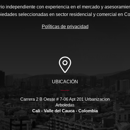
rio independiente con experiencia en el mercado y asesoramient
iedades seleccionadas en sector residencial y comercial en C
Políticas de privacidad
UBICACIÓN
Carrera 2 B Oeste # 7-06 Apt 201 Urbanizacion
Arboledas
Cali - Valle del Cauca - Colombia