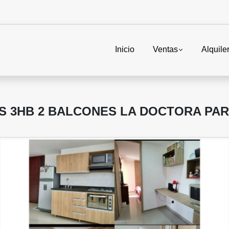
Inicio
Ventas
Alquile
S 3HB 2 BALCONES LA DOCTORA PAR