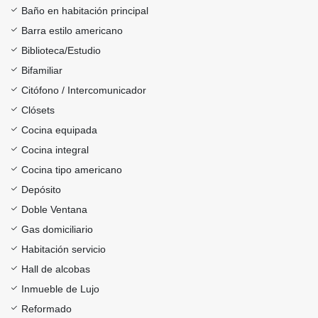
Baño en habitación principal
Barra estilo americano
Biblioteca/Estudio
Bifamiliar
Citófono / Intercomunicador
Clósets
Cocina equipada
Cocina integral
Cocina tipo americano
Depósito
Doble Ventana
Gas domiciliario
Habitación servicio
Hall de alcobas
Inmueble de Lujo
Reformado