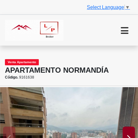
Select Language
▼
Venta Apartamento
APARTAMENTO NORMANDÍA
Código.
9161638