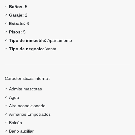
Baños:
5
Garaje:
2
Estrato:
6
Pisos:
5
Tipo de inmueble:
Apartamento
Tipo de negocio:
Venta
Características interna :
Admite mascotas
Agua
Aire acondicionado
Armarios Empotrados
Balcón
Baño auxiliar