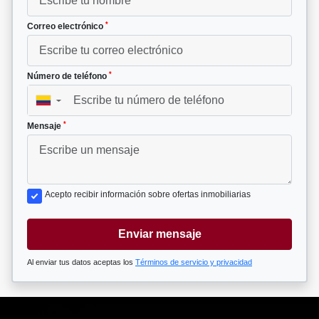
*
Correo electrónico
*
Número de teléfono
▼
*
Mensaje
Acepto recibir información sobre ofertas inmobiliarias
Enviar mensaje
Al enviar tus datos aceptas los
Términos de servicio y privacidad