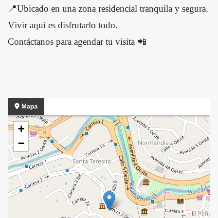
📍Ubicado en una zona residencial tranquila y segura.
Vivir aquí es disfrutarlo todo.
Contáctanos para agendar tu visita 📲
Mapa
+
−