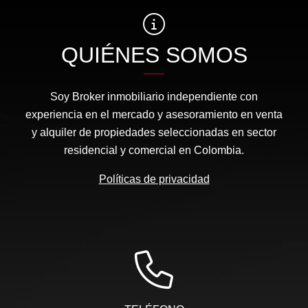
QUIÉNES SOMOS
Soy Broker inmobiliario independiente con
experiencia en el mercado y asesoramiento en venta
y alquiler de propiedades seleccionadas en sector
residencial y comercial en Colombia.
Políticas de privacidad