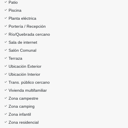
Patio
Piscina
Planta eléctrica
Portería / Recepción
Río/Quebrada cercano
Sala de internet
Salón Comunal
Terraza
Ubicación Exterior
Ubicación Interior
Trans. público cercano
Vivienda multifamiliar
Zona campestre
Zona camping
Zona infantil
Zona residencial