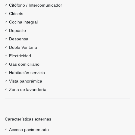
Citófono / Intercomunicador
Clósets
Cocina integral
Depósito
Despensa
Doble Ventana
Electricidad
Gas domiciliario
Habitación servicio
Vista panorámica
Zona de lavandería
Características externas :
Acceso pavimentado