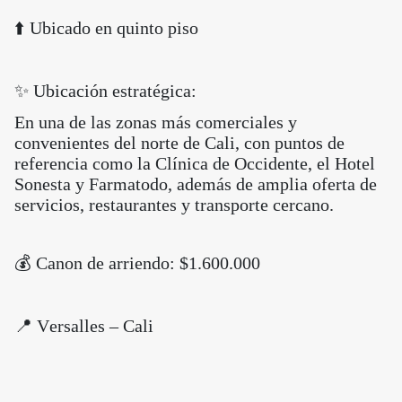
⬆️ Ubicado en quinto piso
✨ Ubicación estratégica:
En una de las zonas más comerciales y
convenientes del norte de Cali, con puntos de
referencia como la Clínica de Occidente, el Hotel
Sonesta y Farmatodo, además de amplia oferta de
servicios, restaurantes y transporte cercano.
💰 Canon de arriendo: $1.600.000
📍 Versalles – Cali