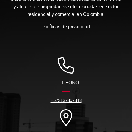
y alquiler de propiedades seleccionadas en sector
residencial y comercial en Colombia.
Políticas de privacidad
TELÉFONO
+573137897343