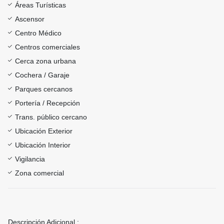
Áreas Turísticas
Ascensor
Centro Médico
Centros comerciales
Cerca zona urbana
Cochera / Garaje
Parques cercanos
Portería / Recepción
Trans. público cercano
Ubicación Exterior
Ubicación Interior
Vigilancia
Zona comercial
Descripción Adicional :