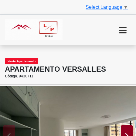
Select Language
▼
Venta Apartamento
APARTAMENTO VERSALLES
Código.
9430711