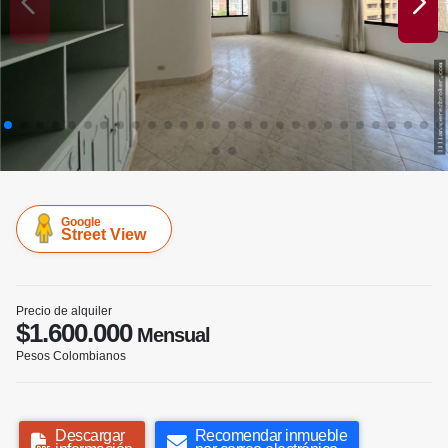
Google
Street View
Precio de alquiler
$1.600.000
Mensual
Pesos Colombianos
Descargar
Recomendar inmueble