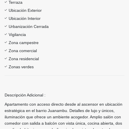
Terraza
Ubicación Exterior
Ubicación Interior
Urbanización Cerrada
Vigilancia
Zona campestre
Zona comercial
Zona residencial
Zonas verdes
Descripción Adicional :
Apartamento con acceso directo desde al ascensor en ubicación
estratégica en el barrio Juanambu. Detalles de lujo y únicos,
iluminación que ofrece un ambiente acogedor. Amplio salón con
comedor con salida a balcón con vista única, cocina abierta, dos