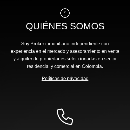
QUIÉNES SOMOS
Soy Broker inmobiliario independiente con
experiencia en el mercado y asesoramiento en venta
y alquiler de propiedades seleccionadas en sector
residencial y comercial en Colombia.
Políticas de privacidad