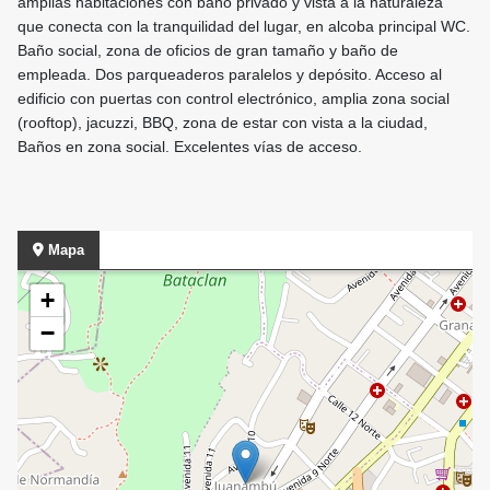
amplias habitaciones con baño privado y vista a la naturaleza
que conecta con la tranquilidad del lugar, en alcoba principal WC.
Baño social, zona de oficios de gran tamaño y baño de
empleada. Dos parqueaderos paralelos y depósito. Acceso al
edificio con puertas con control electrónico, amplia zona social
(rooftop), jacuzzi, BBQ, zona de estar con vista a la ciudad,
Baños en zona social. Excelentes vías de acceso.
Mapa
+
−