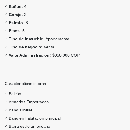
Baños:
4
Garaje:
2
Estrato:
6
Pisos:
5
Tipo de inmueble:
Apartamento
Tipo de negocio:
Venta
Valor Administración:
$950.000 COP
Características interna :
Balcón
Armarios Empotrados
Baño auxiliar
Baño en habitación principal
Barra estilo americano