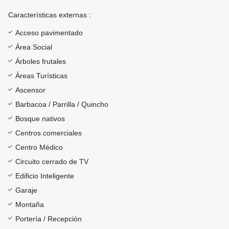
Características externas :
Acceso pavimentado
Área Social
Árboles frutales
Áreas Turísticas
Ascensor
Barbacoa / Parrilla / Quincho
Bosque nativos
Centros comerciales
Centro Médico
Circuito cerrado de TV
Edificio Inteligente
Garaje
Montaña
Portería / Recepción