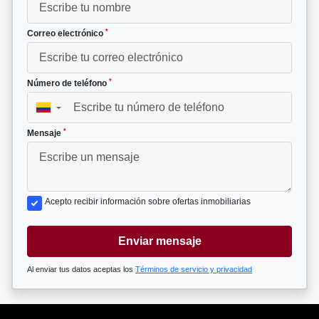
*
Correo electrónico
*
Número de teléfono
▼
*
Mensaje
Acepto recibir información sobre ofertas inmobiliarias
Enviar mensaje
Al enviar tus datos aceptas los
Términos de servicio y privacidad