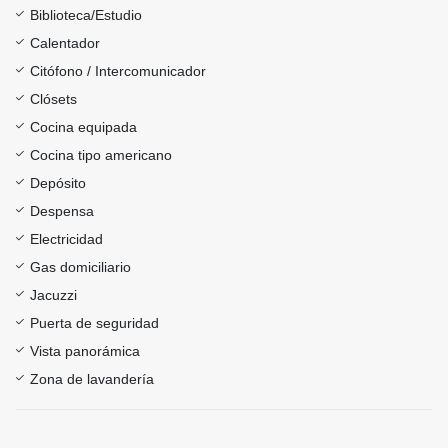
Biblioteca/Estudio
Calentador
Citófono / Intercomunicador
Clósets
Cocina equipada
Cocina tipo americano
Depósito
Despensa
Electricidad
Gas domiciliario
Jacuzzi
Puerta de seguridad
Vista panorámica
Zona de lavandería