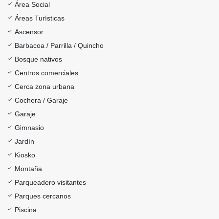
Área Social
Áreas Turísticas
Ascensor
Barbacoa / Parrilla / Quincho
Bosque nativos
Centros comerciales
Cerca zona urbana
Cochera / Garaje
Garaje
Gimnasio
Jardín
Kiosko
Montaña
Parqueadero visitantes
Parques cercanos
Piscina