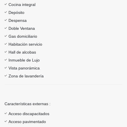
Cocina integral
Depósito
Despensa
Doble Ventana
Gas domiciliario
Habitación servicio
Hall de alcobas
Inmueble de Lujo
Vista panorámica
Zona de lavandería
Características externas :
Acceso discapacitados
Acceso pavimentado