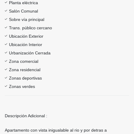
Planta eléctrica
Salón Comunal
Sobre vía principal
Trans. público cercano
Ubicación Exterior
Ubicación Interior
Urbanización Cerrada
Zona comercial
Zona residencial
Zonas deportivas
Zonas verdes
Descripción Adicional :
Apartamento con vista inigualable al rio y por detras a