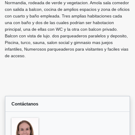
Normandia, rodeada de verde y vegetacion. Amola sala comedor
con salida a balcon, cocina de amplios espacios y zona de oficios
con cuarto y baño empleada. Tres amplias habitaciones cada
una con baño y dos de las cuales podrian ser habotacion
principal, una de ellas con WC y la otra con balcon privado.
Balcon con vista de lujo. dos parqueaderos paralelos y deposito,
Piscina, turco, sauna, salon social y gimnasio mas juejos
infantiles, Numerosos parqueaderos para visitantes y faciles vias
de acceso.
Contáctanos