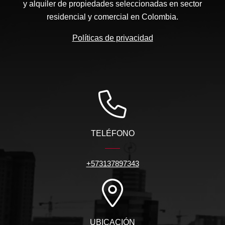
y alquiler de propiedades seleccionadas en sector
residencial y comercial en Colombia.
Políticas de privacidad
TELÉFONO
+573137897343
UBICACIÓN