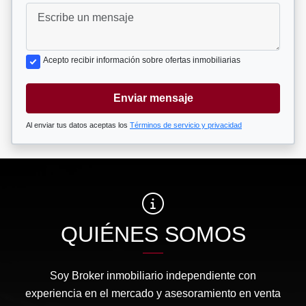
Acepto recibir información sobre ofertas inmobiliarias
Enviar mensaje
Al enviar tus datos aceptas los
Términos de servicio y privacidad
QUIÉNES SOMOS
Soy Broker inmobiliario independiente con
experiencia en el mercado y asesoramiento en venta