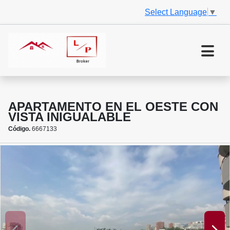
Select Language
▼
APARTAMENTO EN EL OESTE CON
VISTA INIGUALABLE
Código.
6667133