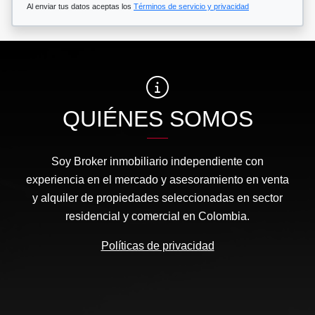
Al enviar tus datos aceptas los
Términos de servicio y privacidad
QUIÉNES SOMOS
Soy Broker inmobiliario independiente con
experiencia en el mercado y asesoramiento en venta
y alquiler de propiedades seleccionadas en sector
residencial y comercial en Colombia.
Políticas de privacidad