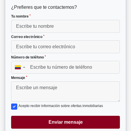
¿Prefieres que te contactemos?
*
Tu nombre
*
Correo electrónico
*
Número de teléfono
▼
*
Mensaje
Acepto recibir información sobre ofertas inmobiliarias
Enviar mensaje