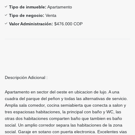
Tipo de inmueble:
Apartamento
Tipo de negocio:
Venta
Valor Administración:
$476.000 COP
Descripción Adicional :
Apartamento en sector del oeste en ubicacion de lujo. A una
cuadra del parque del peñon y todas las alternativas de servicio.
Amplia sala comedor, cocina semiabierta que conecta a salon y
tres espaciosas habitaciones, la principal con baño y WC, las
otras dos habitaciones comparten baño que tambien es baño
social. Un amplio corredor separa las habitaciones de la zona
social. Garaje en sotano con puerta electronica. Excelentes vias