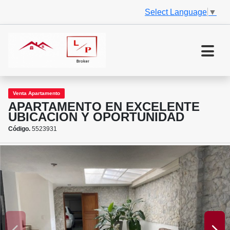
Select Language
▼
Venta Apartamento
APARTAMENTO EN EXCELENTE
UBICACION Y OPORTUNIDAD
Código.
5523931