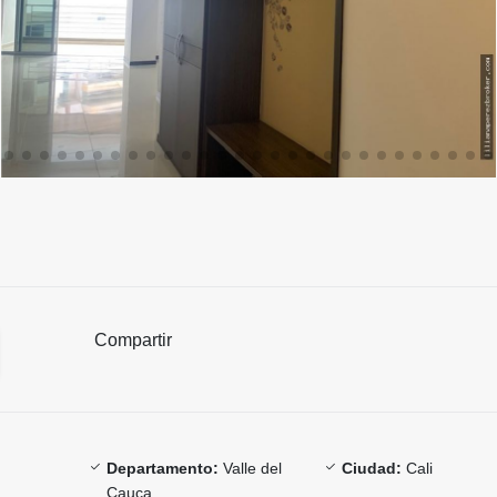
Compartir
Departamento:
Valle del
Ciudad:
Cali
Cauca