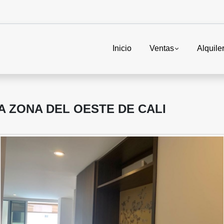
Inicio
Ventas
Alquile
 ZONA DEL OESTE DE CALI