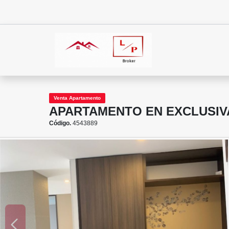
Venta Apartamento
APARTAMENTO EN EXCLUSIVA
Código.
4543889