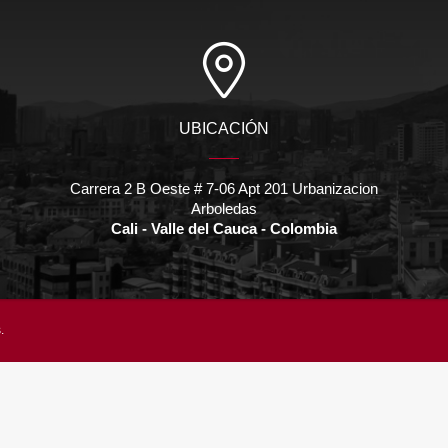
UBICACIÓN
Carrera 2 B Oeste # 7-06 Apt 201 Urbanizacion
Arboledas
Cali - Valle del Cauca - Colombia
.