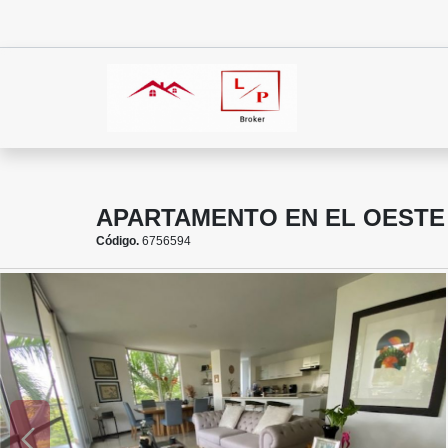
APARTAMENTO EN EL OESTE 
Código.
6756594