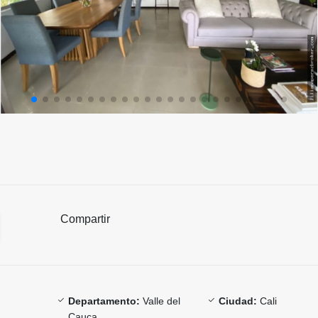
Compartir
Departamento:
Valle del
Ciudad:
Cali
Cauca