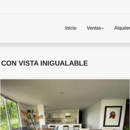
Inicio
Ventas
Alquile
CON VISTA INIGUALABLE