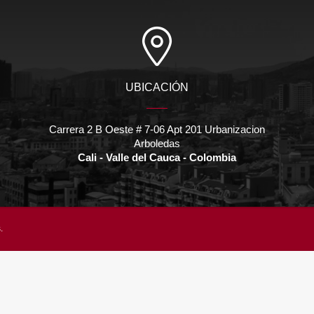
UBICACIÓN
Carrera 2 B Oeste # 7-06 Apt 201 Urbanizacion
Arboledas
Cali - Valle del Cauca - Colombia
.