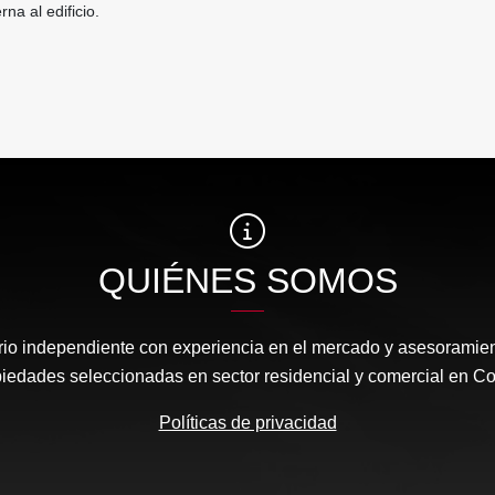
rna al edificio.
QUIÉNES SOMOS
rio independiente con experiencia en el mercado y asesoramient
iedades seleccionadas en sector residencial y comercial en C
Políticas de privacidad