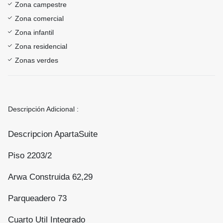
Zona campestre
Zona comercial
Zona infantil
Zona residencial
Zonas verdes
Descripción Adicional :
Descripcion ApartaSuite
Piso 2203/2
Arwa Construida 62,29
Parqueadero 73
Cuarto Util Integrado