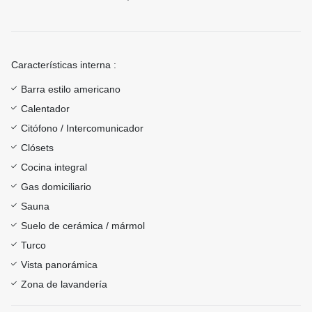
Características interna :
Barra estilo americano
Calentador
Citófono / Intercomunicador
Clósets
Cocina integral
Gas domiciliario
Sauna
Suelo de cerámica / mármol
Turco
Vista panorámica
Zona de lavandería