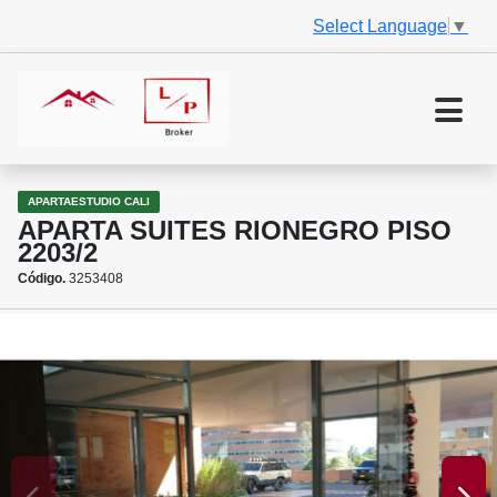
Select Language
▼
APARTAESTUDIO CALI
APARTA SUITES RIONEGRO PISO
2203/2
Código.
3253408