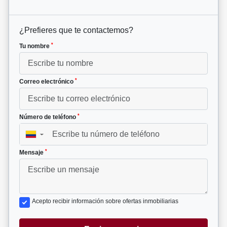
¿Prefieres que te contactemos?
*
Tu nombre
*
Correo electrónico
*
Número de teléfono
▼
*
Mensaje
Acepto recibir información sobre ofertas inmobiliarias