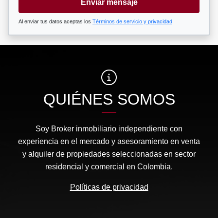
Enviar mensaje
Al enviar tus datos aceptas los
Términos de servicio y privacidad
QUIÉNES SOMOS
Soy Broker inmobiliario independiente con
experiencia en el mercado y asesoramiento en venta
y alquiler de propiedades seleccionadas en sector
residencial y comercial en Colombia.
Políticas de privacidad