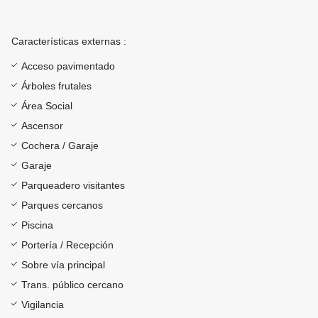
Características externas :
Acceso pavimentado
Árboles frutales
Área Social
Ascensor
Cochera / Garaje
Garaje
Parqueadero visitantes
Parques cercanos
Piscina
Portería / Recepción
Sobre vía principal
Trans. público cercano
Vigilancia