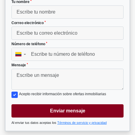
*
Tu nombre
*
Correo electrónico
*
Número de teléfono
▼
*
Mensaje
Acepto recibir información sobre ofertas inmobiliarias
Enviar mensaje
Al enviar tus datos aceptas los
Términos de servicio y privacidad