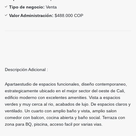
Tipo de negocio:
Venta
Valor Administración:
$488.000 COP
Descripción Adicional :
Apartaestudio de espacios funcionales, diseño contemporaneo,
estrategicamente ubicado en el mejor sector del oeste de Cali,
edificio moderno con excelentes amenities. Vista a espacios
verdes y muy cerca al rio, acabados de lujo. De espacios claros y
ventilado. Un cuarto con amplio baño y vista, amplio salon
comedor con balcon, cocina abierta y baño social. Terraza con
zona para BQ, piscina, acceso facil por varias vias.