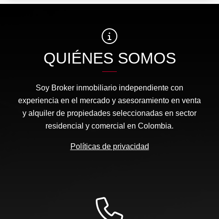
QUIÉNES SOMOS
Soy Broker inmobiliario independiente con
experiencia en el mercado y asesoramiento en venta
y alquiler de propiedades seleccionadas en sector
residencial y comercial en Colombia.
Políticas de privacidad