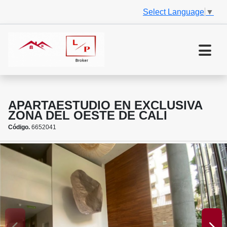
Select Language
▼
APARTAESTUDIO EN EXCLUSIVA
ZONA DEL OESTE DE CALI
Código.
6652041