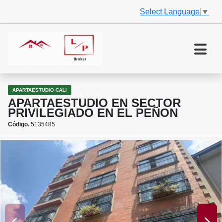
Select Language
▼
APARTAESTUDIO CALI
APARTAESTUDIO EN SECTOR
PRIVILEGIADO EN EL PEÑON
Código.
5135485