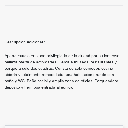
Descripción Adicional :
Apartaestudio en zona privilegiada de la ciudad por su inmensa
belleza oferta de actividades. Cerca a museos, restaurantes y
parque a solo dos cuadras. Consta de sala comedor, cocina
abierta y totalmente remodelada, una habitacion grande con
baño y WC. Baño social y amplia zona de oficios. Parqueadero,
deposito y hermosa entrada al edificio.