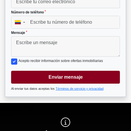
*
Número de teléfono
▼
*
Mensaje
Acepto recibir información sobre ofertas inmobiliarias
Enviar mensaje
Al enviar tus datos aceptas los
Términos de servicio y privacidad