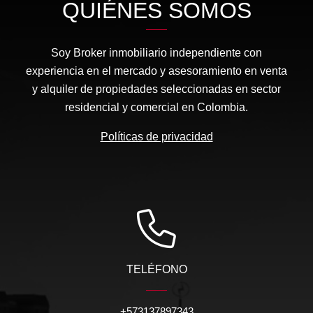
QUIÉNES SOMOS
Soy Broker inmobiliario independiente con
experiencia en el mercado y asesoramiento en venta
y alquiler de propiedades seleccionadas en sector
residencial y comercial en Colombia.
Políticas de privacidad
TELÉFONO
+573137897343