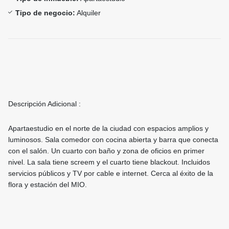
Tipo de negocio:
Alquiler
Descripción Adicional :
Apartaestudio en el norte de la ciudad con espacios amplios y
luminosos. Sala comedor con cocina abierta y barra que conecta
con el salón. Un cuarto con baño y zona de oficios en primer
nivel. La sala tiene screem y el cuarto tiene blackout. Incluidos
servicios públicos y TV por cable e internet. Cerca al éxito de la
flora y estación del MIO.