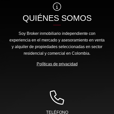
QUIÉNES SOMOS
Soy Broker inmobiliario independiente con
experiencia en el mercado y asesoramiento en venta
y alquiler de propiedades seleccionadas en sector
residencial y comercial en Colombia.
Políticas de privacidad
TELÉFONO