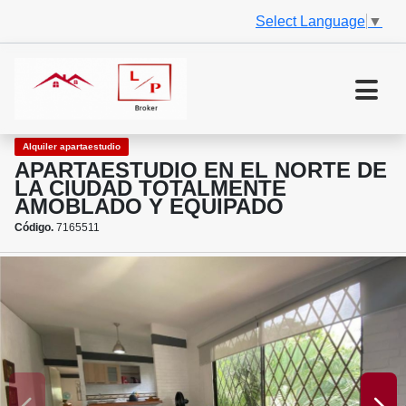
Select Language
▼
Alquiler apartaestudio
APARTAESTUDIO EN EL NORTE DE
LA CIUDAD TOTALMENTE
AMOBLADO Y EQUIPADO
Código.
7165511