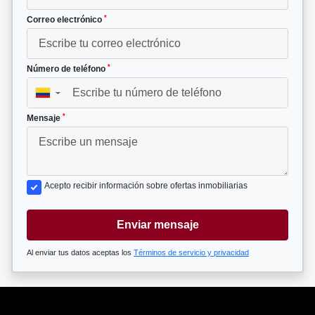
*
Correo electrónico
*
Número de teléfono
▼
*
Mensaje
Acepto recibir información sobre ofertas inmobiliarias
Enviar mensaje
Al enviar tus datos aceptas los
Términos de servicio y privacidad